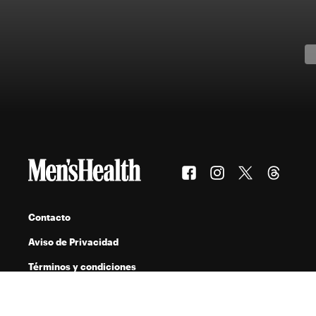
Contacto
Aviso de Privacidad
Términos y condiciones