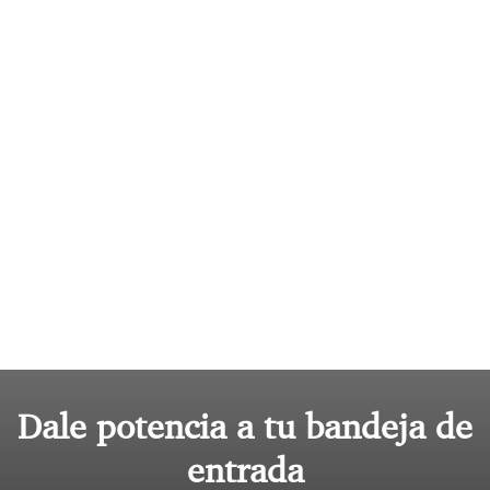
Dale potencia a tu bandeja de
entrada