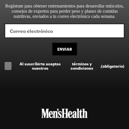
Regístrate para obtener entrenamientos para desarrollar músculos,
consejos de expertos para perder peso y planes de comidas
nutritivas, enviados a tu correo electrónico cada semana.
ENVIAR
Al suscríbirte aceptas
términos y
.
(obligatorio)
nuestros
condiciones