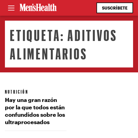
SUSCRÍBETE
ETIQUETA:
ADITIVOS
ALIMENTARIOS
NUTRICIÓN
Hay una gran razón
por la que todos están
confundidos sobre los
ultraprocesados