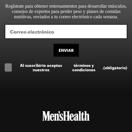
Regístrate para obtener entrenamientos para desarrollar músculos,
consejos de expertos para perder peso y planes de comidas
nutritivas, enviados a tu correo electrónico cada semana.
ENVIAR
Al suscríbirte aceptas
términos y
.
(obligatorio)
nuestros
condiciones