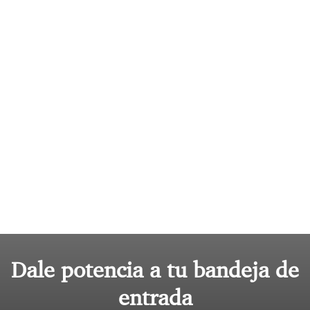
Dale potencia a tu bandeja de
entrada