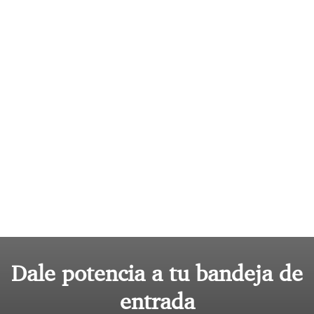
Dale potencia a tu bandeja de
entrada