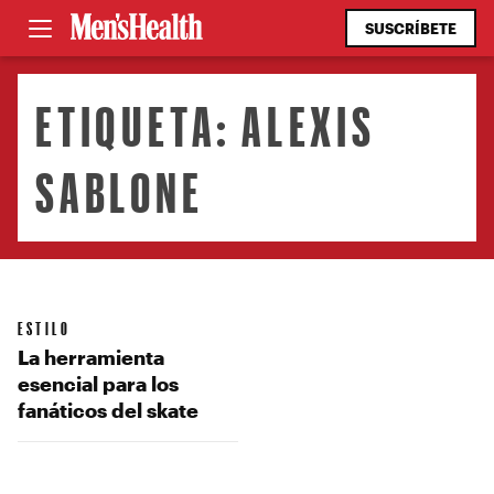
SUSCRÍBETE
ETIQUETA:
ALEXIS
SABLONE
ESTILO
La herramienta
esencial para los
fanáticos del skate