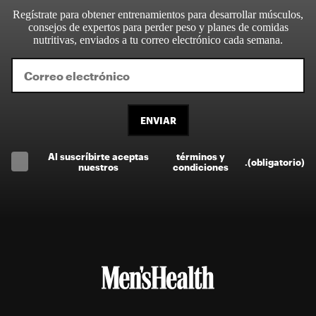
Regístrate para obtener entrenamientos para desarrollar músculos,
consejos de expertos para perder peso y planes de comidas
nutritivas, enviados a tu correo electrónico cada semana.
ENVIAR
Al suscríbirte aceptas
términos y
.
(obligatorio)
nuestros
condiciones