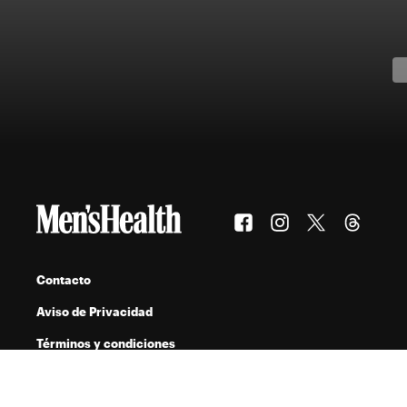
Contacto
Aviso de Privacidad
Términos y condiciones