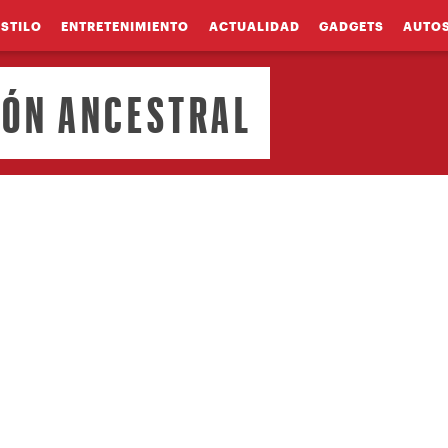
ESTILO
ENTRETENIMIENTO
ACTUALIDAD
GADGETS
AUTO
IÓN ANCESTRAL