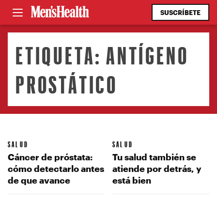
SUSCRÍBETE
ETIQUETA:
ANTÍGENO
PROSTÁTICO
SALUD
SALUD
Cáncer de próstata:
Tu salud también se
cómo detectarlo antes
atiende por detrás, y
de que avance
está bien