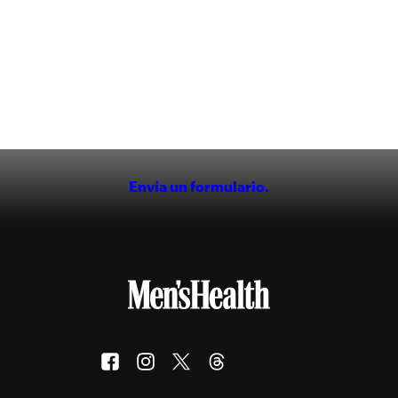
Envía un formulario.