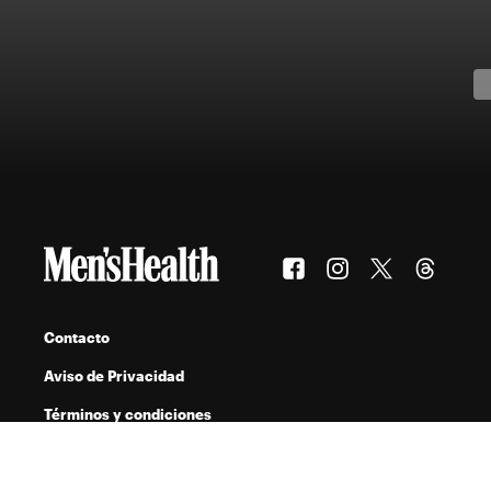
Contacto
Aviso de Privacidad
Términos y condiciones