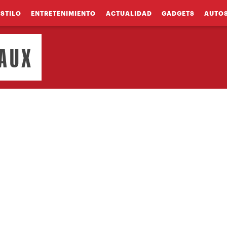
ESTILO
ENTRETENIMIENTO
ACTUALIDAD
GADGETS
AUTO
NAUX