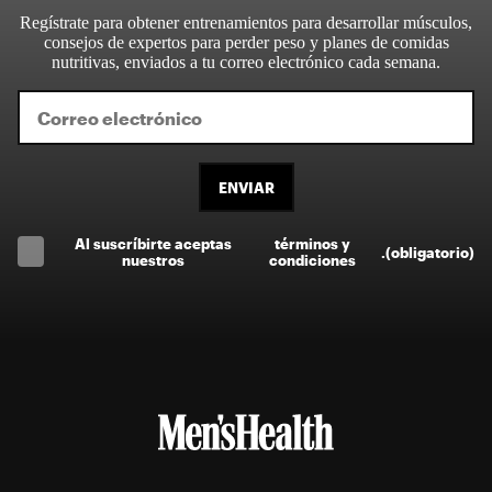
Regístrate para obtener entrenamientos para desarrollar músculos,
consejos de expertos para perder peso y planes de comidas
nutritivas, enviados a tu correo electrónico cada semana.
ENVIAR
Al suscríbirte aceptas
términos y
.
(obligatorio)
nuestros
condiciones