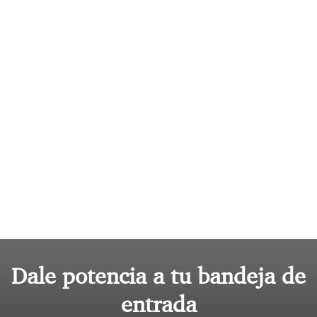
Dale potencia a tu bandeja de
entrada