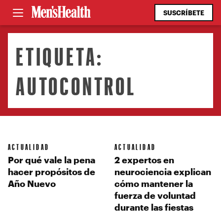
SUSCRÍBETE
ETIQUETA:
AUTOCONTROL
ACTUALIDAD
ACTUALIDAD
Por qué vale la pena
2 expertos en
hacer propósitos de
neurociencia explican
Año Nuevo
cómo mantener la
fuerza de voluntad
durante las fiestas