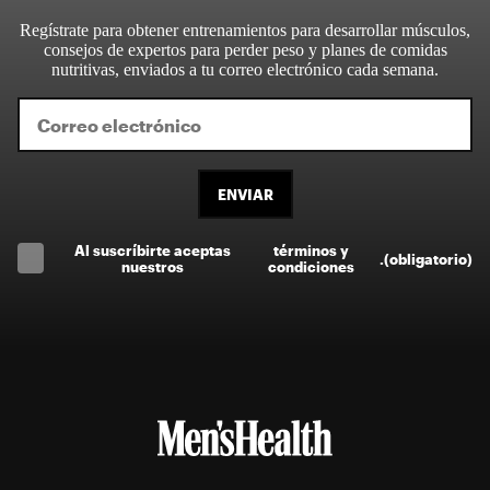
Regístrate para obtener entrenamientos para desarrollar músculos,
consejos de expertos para perder peso y planes de comidas
nutritivas, enviados a tu correo electrónico cada semana.
ENVIAR
Al suscríbirte aceptas
términos y
.
(obligatorio)
nuestros
condiciones