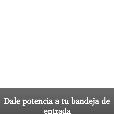
Dale potencia a tu bandeja de
entrada