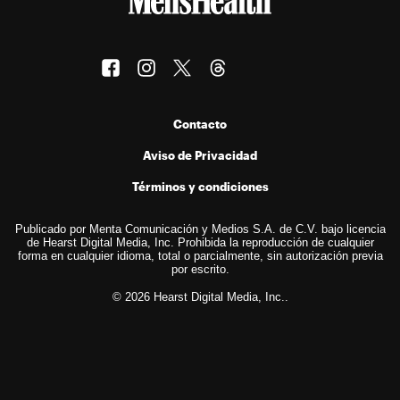
Contacto
Aviso de Privacidad
Términos y condiciones
Publicado por Menta Comunicación y Medios S.A. de C.V. bajo licencia
de Hearst Digital Media, Inc. Prohibida la reproducción de cualquier
forma en cualquier idioma, total o parcialmente, sin autorización previa
por escrito.
© 2026 Hearst Digital Media, Inc..