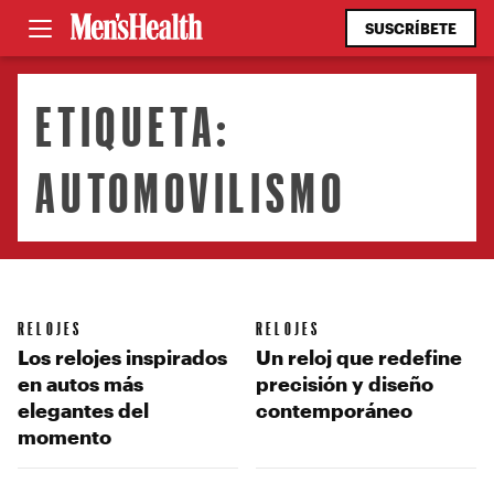
SUSCRÍBETE
ETIQUETA:
AUTOMOVILISMO
RELOJES
RELOJES
Los relojes inspirados
Un reloj que redefine
en autos más
precisión y diseño
elegantes del
contemporáneo
momento