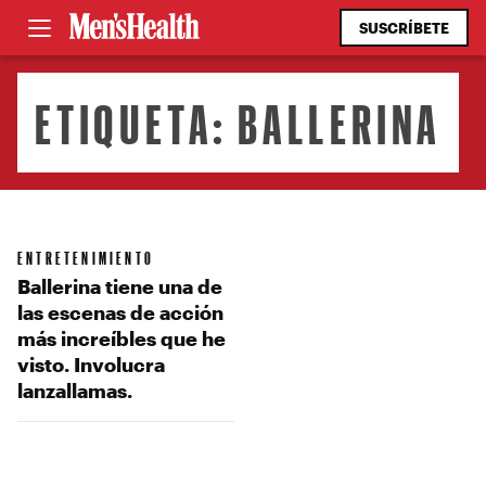
SUSCRÍBETE
ETIQUETA:
BALLERINA
ENTRETENIMIENTO
Ballerina tiene una de
las escenas de acción
más increíbles que he
visto. Involucra
lanzallamas.