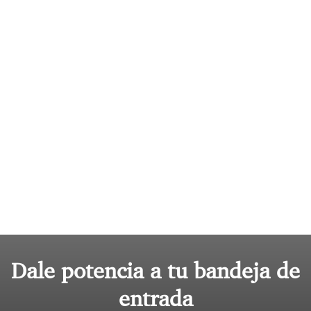
Dale potencia a tu bandeja de
entrada