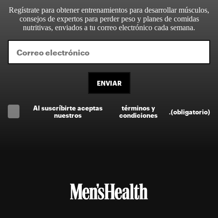
Regístrate para obtener entrenamientos para desarrollar músculos,
consejos de expertos para perder peso y planes de comidas
nutritivas, enviados a tu correo electrónico cada semana.
ENVIAR
Al suscríbirte aceptas
términos y
.
(obligatorio)
nuestros
condiciones