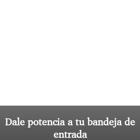
Dale potencia a tu bandeja de
entrada