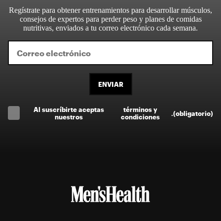
Regístrate para obtener entrenamientos para desarrollar músculos,
consejos de expertos para perder peso y planes de comidas
nutritivas, enviados a tu correo electrónico cada semana.
ENVIAR
Al suscríbirte aceptas
términos y
.
(obligatorio)
nuestros
condiciones