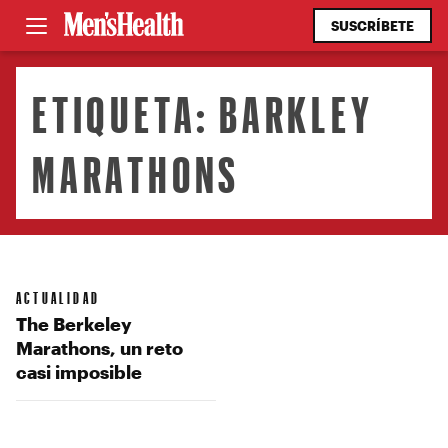
SUSCRÍBETE
ETIQUETA:
BARKLEY
MARATHONS
ACTUALIDAD
The Berkeley
Marathons, un reto
casi imposible