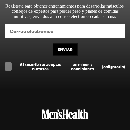
Regístrate para obtener entrenamientos para desarrollar músculos,
consejos de expertos para perder peso y planes de comidas
nutritivas, enviados a tu correo electrónico cada semana.
ENVIAR
Al suscríbirte aceptas
términos y
.
(obligatorio)
nuestros
condiciones