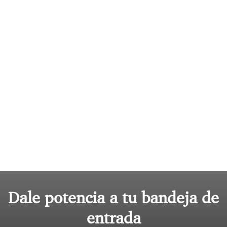
Dale potencia a tu bandeja de
entrada