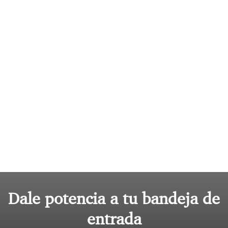
Dale potencia a tu bandeja de
entrada