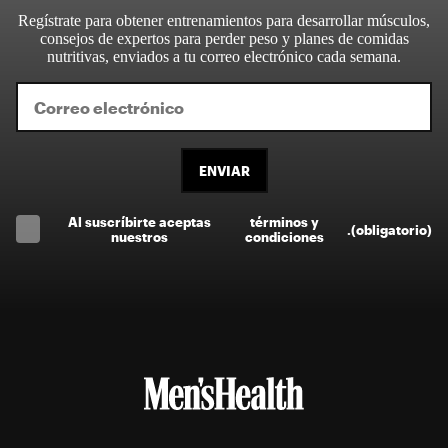
Regístrate para obtener entrenamientos para desarrollar músculos,
consejos de expertos para perder peso y planes de comidas
nutritivas, enviados a tu correo electrónico cada semana.
ENVIAR
Al suscríbirte aceptas
términos y
.
(obligatorio)
nuestros
condiciones