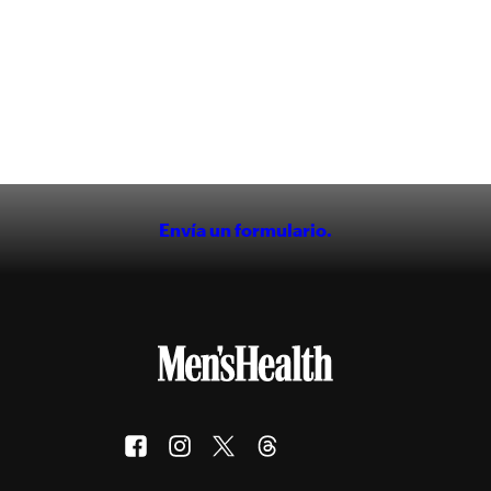
Envía un formulario.