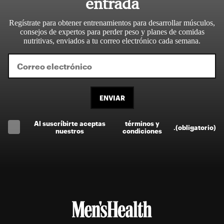
entrada
Regístrate para obtener entrenamientos para desarrollar músculos,
consejos de expertos para perder peso y planes de comidas
nutritivas, enviados a tu correo electrónico cada semana.
ENVIAR
Al suscríbirte aceptas
términos y
.
(obligatorio)
nuestros
condiciones