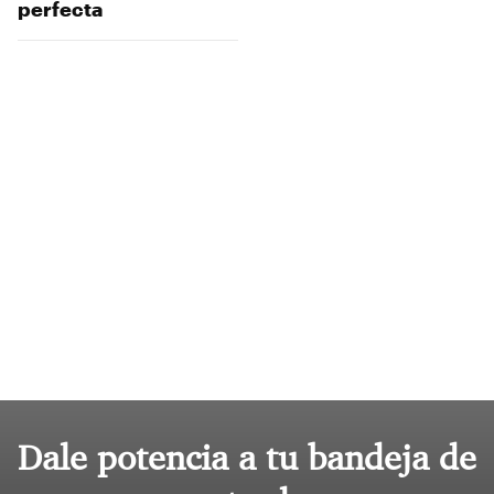
perfecta
Dale potencia a tu bandeja de