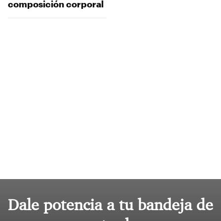
composición corporal
Dale potencia a tu bandeja de