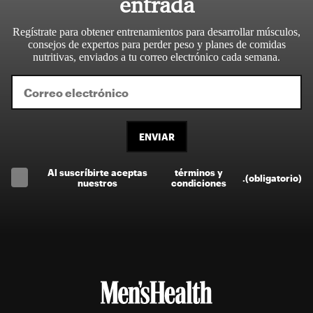
entrada
Regístrate para obtener entrenamientos para desarrollar músculos,
consejos de expertos para perder peso y planes de comidas
nutritivas, enviados a tu correo electrónico cada semana.
ENVIAR
Al suscríbirte aceptas
términos y
.
(obligatorio)
nuestros
condiciones