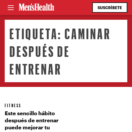
SUSCRÍBETE
ETIQUETA:
CAMINAR
DESPUÉS DE
ENTRENAR
FITNESS
Este sencillo hábito
después de entrenar
puede mejorar tu