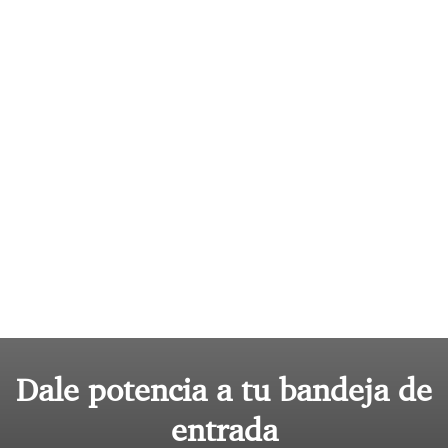
Dale potencia a tu bandeja de
entrada