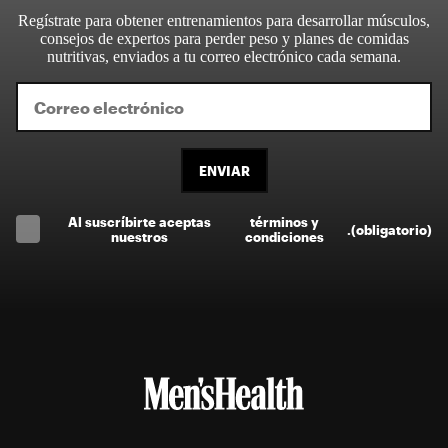
Regístrate para obtener entrenamientos para desarrollar músculos,
consejos de expertos para perder peso y planes de comidas
nutritivas, enviados a tu correo electrónico cada semana.
ENVIAR
Al suscríbirte aceptas
términos y
.
(obligatorio)
nuestros
condiciones