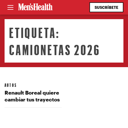
SUSCRÍBETE
ETIQUETA:
CAMIONETAS 2026
AUTOS
Renault Boreal quiere
cambiar tus trayectos