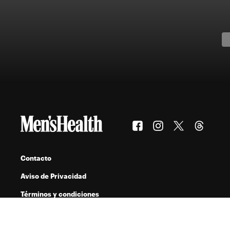
Contacto
Aviso de Privacidad
Términos y condiciones