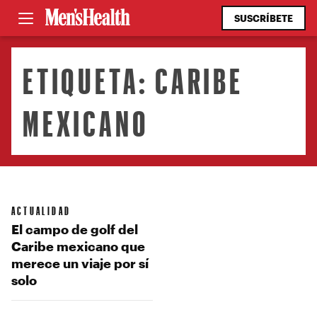
SUSCRÍBETE
ETIQUETA:
CARIBE
MEXICANO
ACTUALIDAD
El campo de golf del
Caribe mexicano que
merece un viaje por sí
solo