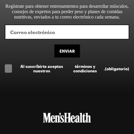
Regístrate para obtener entrenamientos para desarrollar músculos,
consejos de expertos para perder peso y planes de comidas
nutritivas, enviados a tu correo electrónico cada semana.
ENVIAR
Al suscríbirte aceptas
términos y
.
(obligatorio)
nuestros
condiciones