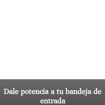
Dale potencia a tu bandeja de
entrada