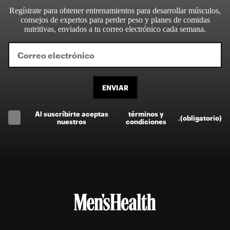
Regístrate para obtener entrenamientos para desarrollar músculos,
consejos de expertos para perder peso y planes de comidas
nutritivas, enviados a tu correo electrónico cada semana.
ENVIAR
Al suscríbirte aceptas
términos y
.
(obligatorio)
nuestros
condiciones