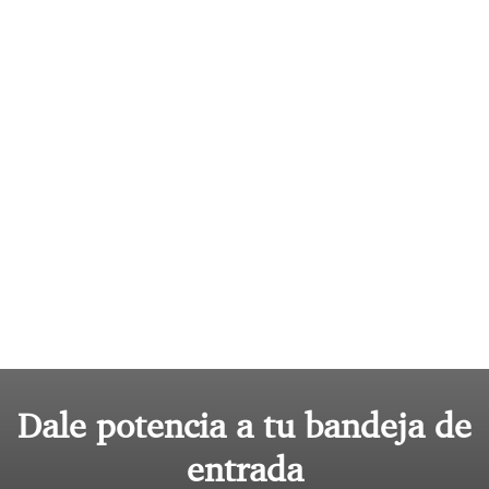
Dale potencia a tu bandeja de
entrada