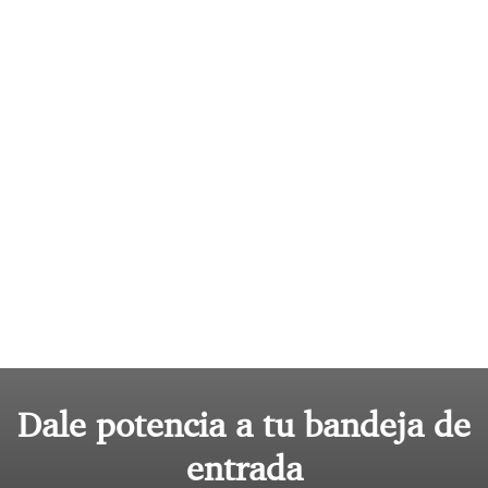
Dale potencia a tu bandeja de
entrada