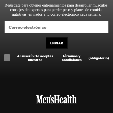
Regístrate para obtener entrenamientos para desarrollar músculos,
consejos de expertos para perder peso y planes de comidas
nutritivas, enviados a tu correo electrónico cada semana.
ENVIAR
Al suscríbirte aceptas
términos y
.
(obligatorio)
nuestros
condiciones