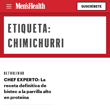
SUSCRÍBETE
ETIQUETA:
CHIMICHURRI
ACTUALIDAD
CHEF EXPERTO: La
receta definitiva de
bistec a la parrilla alto
en proteína