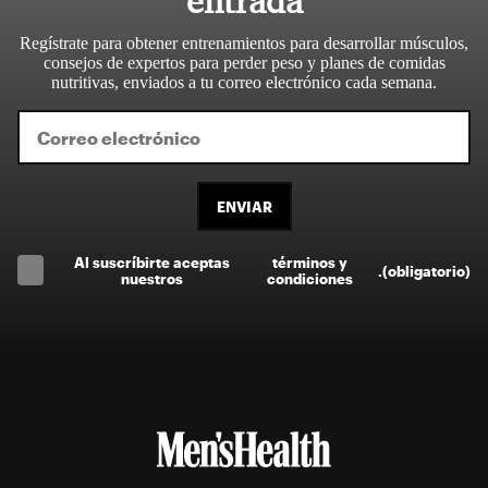
entrada
Regístrate para obtener entrenamientos para desarrollar músculos,
consejos de expertos para perder peso y planes de comidas
nutritivas, enviados a tu correo electrónico cada semana.
ENVIAR
Al suscríbirte aceptas
términos y
.
(obligatorio)
nuestros
condiciones