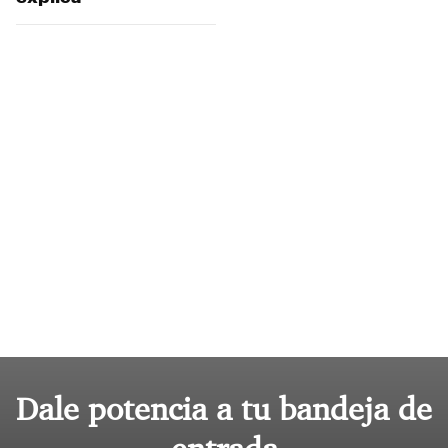
Dale potencia a tu bandeja de