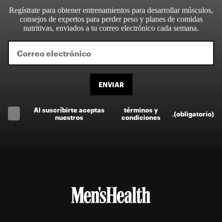
Regístrate para obtener entrenamientos para desarrollar músculos,
consejos de expertos para perder peso y planes de comidas
nutritivas, enviados a tu correo electrónico cada semana.
ENVIAR
Al suscríbirte aceptas
términos y
.
(obligatorio)
nuestros
condiciones