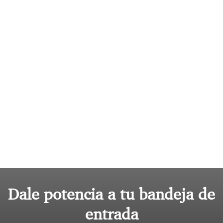
Dale potencia a tu bandeja de
entrada