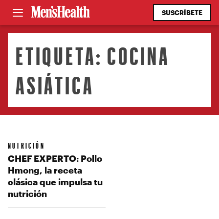
SUSCRÍBETE
ETIQUETA:
COCINA
ASIÁTICA
NUTRICIÓN
CHEF EXPERTO: Pollo
Hmong, la receta
clásica que impulsa tu
nutrición