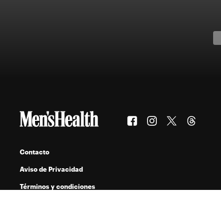
Contacto
Aviso de Privacidad
Términos y condiciones