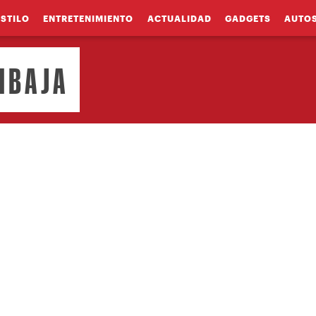
ESTILO
ENTRETENIMIENTO
ACTUALIDAD
GADGETS
AUTO
IBAJA