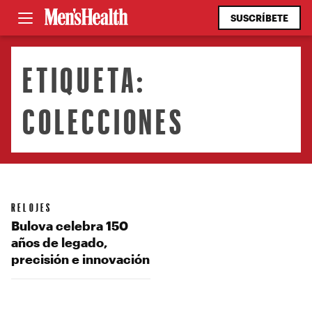
SUSCRÍBETE
ETIQUETA:
COLECCIONES
RELOJES
Bulova celebra 150
años de legado,
precisión e innovación