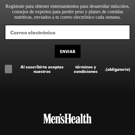
Regístrate para obtener entrenamientos para desarrollar músculos,
consejos de expertos para perder peso y planes de comidas
nutritivas, enviados a tu correo electrónico cada semana.
ENVIAR
Al suscríbirte aceptas
términos y
.
(obligatorio)
nuestros
condiciones