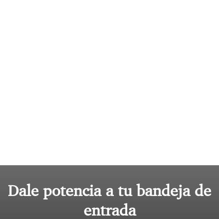
Dale potencia a tu bandeja de
entrada