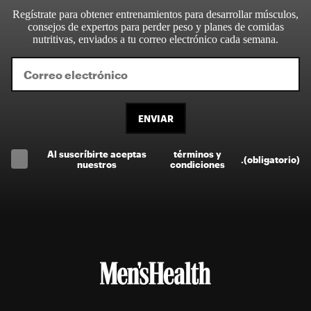
Regístrate para obtener entrenamientos para desarrollar músculos,
consejos de expertos para perder peso y planes de comidas
nutritivas, enviados a tu correo electrónico cada semana.
ENVIAR
Al suscríbirte aceptas
términos y
.
(obligatorio)
nuestros
condiciones