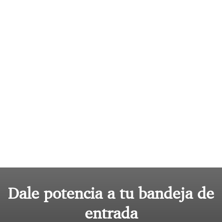
Dale potencia a tu bandeja de
entrada