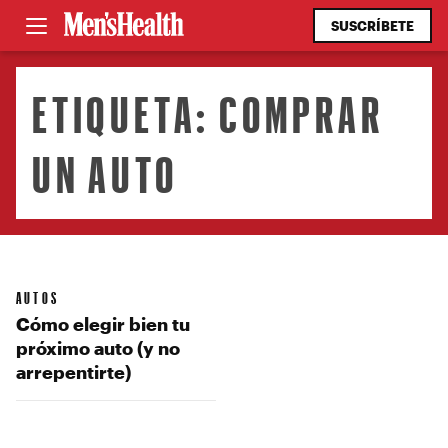
SUSCRÍBETE
ETIQUETA:
COMPRAR
UN AUTO
AUTOS
Cómo elegir bien tu
próximo auto (y no
arrepentirte)