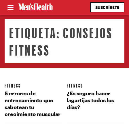
SUSCRÍBETE
ETIQUETA:
CONSEJOS
FITNESS
FITNESS
FITNESS
5 errores de
¿Es seguro hacer
entrenamiento que
lagartijas todos los
sabotean tu
días?
crecimiento muscular