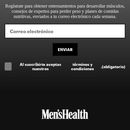
Regístrate para obtener entrenamientos para desarrollar músculos,
consejos de expertos para perder peso y planes de comidas
nutritivas, enviados a tu correo electrónico cada semana.
ENVIAR
Al suscríbirte aceptas
términos y
.
(obligatorio)
nuestros
condiciones