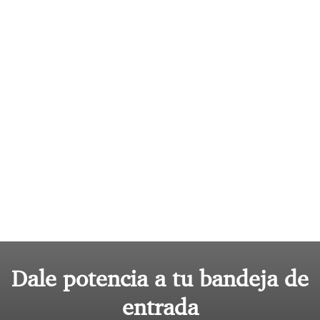
Dale potencia a tu bandeja de
entrada