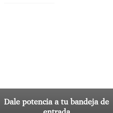
Dale potencia a tu bandeja de
entrada