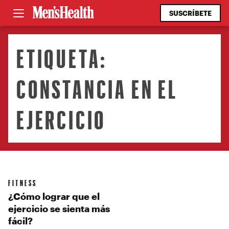
SUSCRÍBETE
ETIQUETA:
CONSTANCIA EN EL
EJERCICIO
FITNESS
¿Cómo lograr que el
ejercicio se sienta más
fácil?