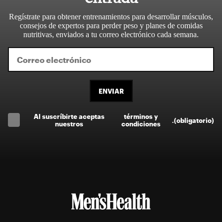
Regístrate para obtener entrenamientos para desarrollar músculos,
consejos de expertos para perder peso y planes de comidas
nutritivas, enviados a tu correo electrónico cada semana.
ENVIAR
Al suscríbirte aceptas
términos y
.
(obligatorio)
nuestros
condiciones