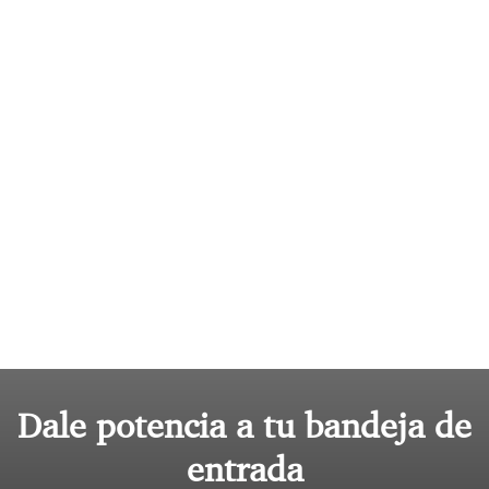
Dale potencia a tu bandeja de
entrada