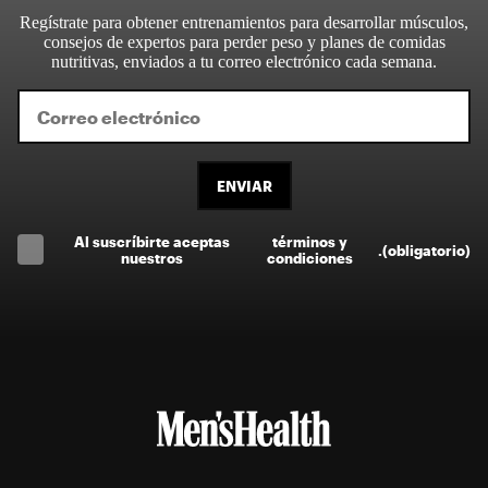
Regístrate para obtener entrenamientos para desarrollar músculos,
consejos de expertos para perder peso y planes de comidas
nutritivas, enviados a tu correo electrónico cada semana.
ENVIAR
Al suscríbirte aceptas
términos y
.
(obligatorio)
nuestros
condiciones