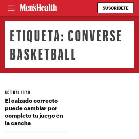
SUSCRÍBETE
ETIQUETA:
CONVERSE
BASKETBALL
ACTUALIDAD
El calzado correcto
puede cambiar por
completo tu juego en
la cancha