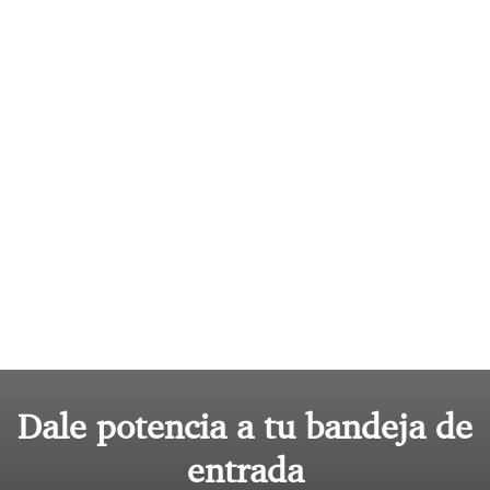
Dale potencia a tu bandeja de
entrada