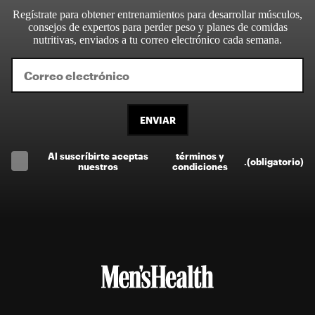
Regístrate para obtener entrenamientos para desarrollar músculos,
consejos de expertos para perder peso y planes de comidas
nutritivas, enviados a tu correo electrónico cada semana.
ENVIAR
Al suscríbirte aceptas
términos y
.
(obligatorio)
nuestros
condiciones