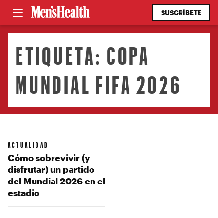
SUSCRÍBETE
ETIQUETA:
COPA
MUNDIAL FIFA 2026
ACTUALIDAD
Cómo sobrevivir (y
disfrutar) un partido
del Mundial 2026 en el
estadio