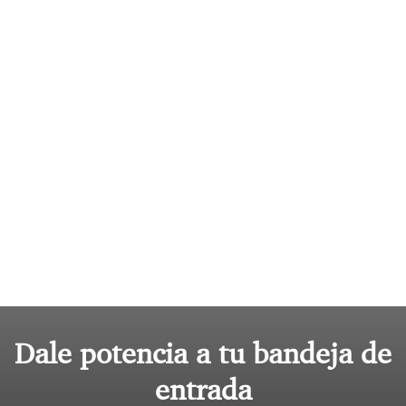
Dale potencia a tu bandeja de
entrada