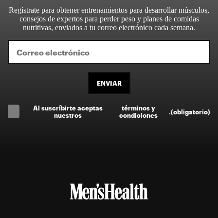
Regístrate para obtener entrenamientos para desarrollar músculos,
consejos de expertos para perder peso y planes de comidas
nutritivas, enviados a tu correo electrónico cada semana.
ENVIAR
Al suscríbirte aceptas
términos y
.
(obligatorio)
nuestros
condiciones