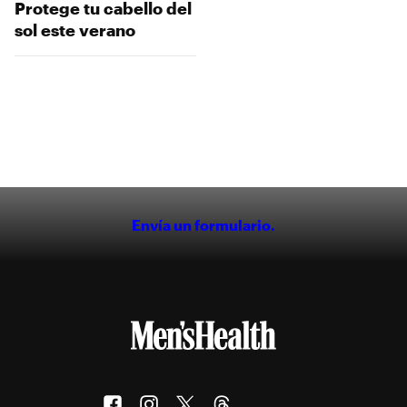
Protege tu cabello del
sol este verano
Envía un formulario.