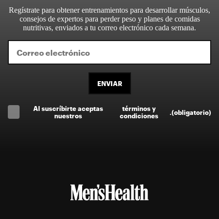
Regístrate para obtener entrenamientos para desarrollar músculos,
consejos de expertos para perder peso y planes de comidas
nutritivas, enviados a tu correo electrónico cada semana.
ENVIAR
Al suscríbirte aceptas
términos y
.
(obligatorio)
nuestros
condiciones