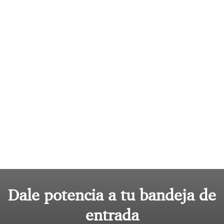
Dale potencia a tu bandeja de
entrada