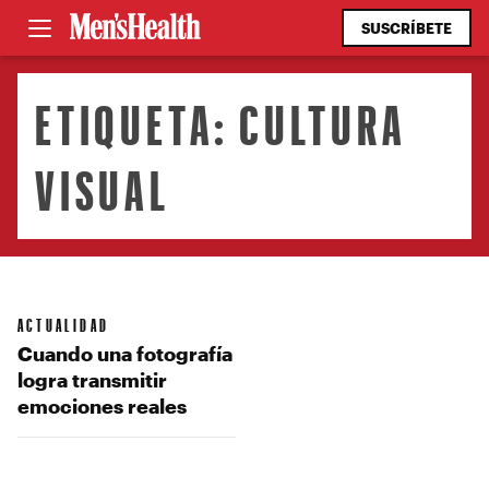
SUSCRÍBETE
ETIQUETA:
CULTURA
VISUAL
ACTUALIDAD
Cuando una fotografía
logra transmitir
emociones reales