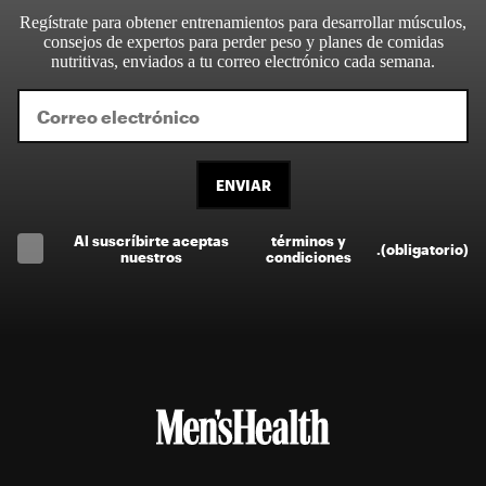
Regístrate para obtener entrenamientos para desarrollar músculos,
consejos de expertos para perder peso y planes de comidas
nutritivas, enviados a tu correo electrónico cada semana.
ENVIAR
Al suscríbirte aceptas
términos y
.
(obligatorio)
nuestros
condiciones