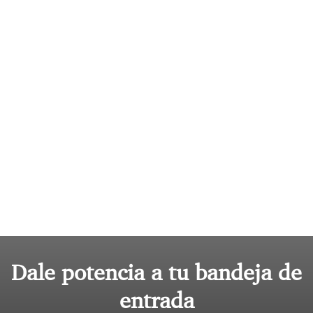
Dale potencia a tu bandeja de
entrada