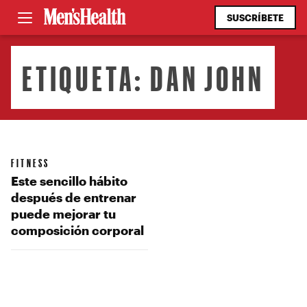
SUSCRÍBETE
ETIQUETA:
DAN JOHN
FITNESS
Este sencillo hábito
después de entrenar
puede mejorar tu
composición corporal