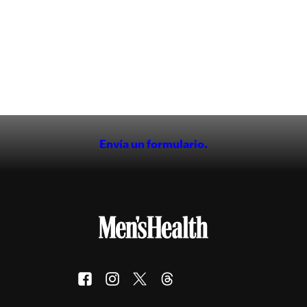
Envía un formulario.