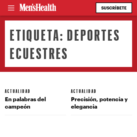
SUSCRÍBETE
ETIQUETA:
DEPORTES
ECUESTRES
ACTUALIDAD
ACTUALIDAD
En palabras del
Precisión, potencia y
campeón
elegancia