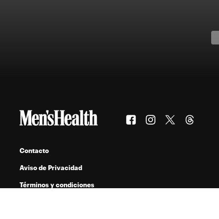
Contacto
Aviso de Privacidad
Términos y condiciones