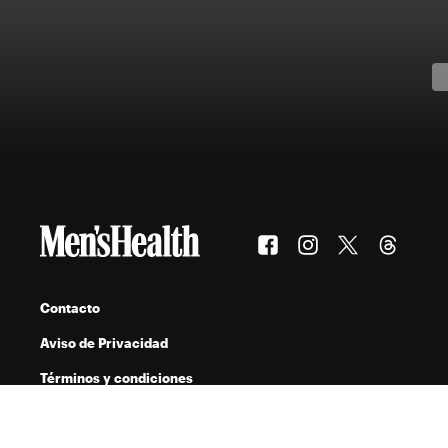
Contacto
Aviso de Privacidad
Términos y condiciones