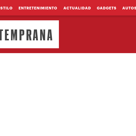
ESTILO
ENTRETENIMIENTO
ACTUALIDAD
GADGETS
AUTO
 TEMPRANA