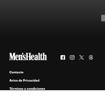
Contacto
Aviso de Privacidad
Términos y condiciones