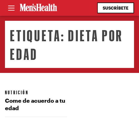
SUSCRÍBETE
ETIQUETA:
DIETA POR
EDAD
NUTRICIÓN
Come de acuerdo a tu
edad