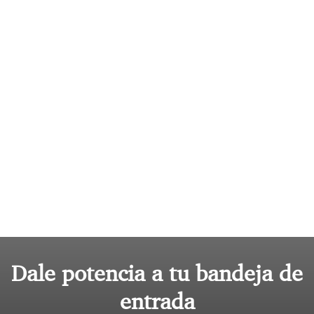
Dale potencia a tu bandeja de
entrada