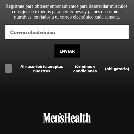
Regístrate para obtener entrenamientos para desarrollar músculos,
consejos de expertos para perder peso y planes de comidas
nutritivas, enviados a tu correo electrónico cada semana.
ENVIAR
Al suscríbirte aceptas
términos y
.
(obligatorio)
nuestros
condiciones