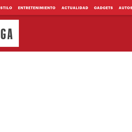
ESTILO
ENTRETENIMIENTO
ACTUALIDAD
GADGETS
AUTO
NGA