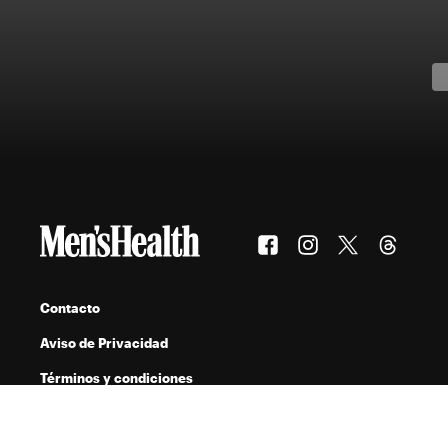
Contacto
Aviso de Privacidad
Términos y condiciones