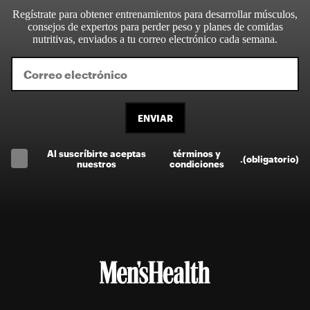
Regístrate para obtener entrenamientos para desarrollar músculos,
consejos de expertos para perder peso y planes de comidas
nutritivas, enviados a tu correo electrónico cada semana.
ENVIAR
Al suscríbirte aceptas
términos y
.
(obligatorio)
nuestros
condiciones