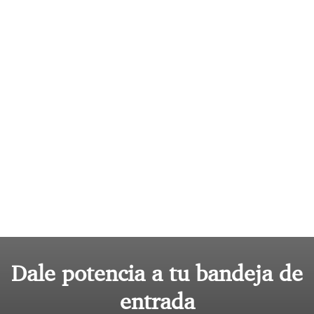
Dale potencia a tu bandeja de
entrada