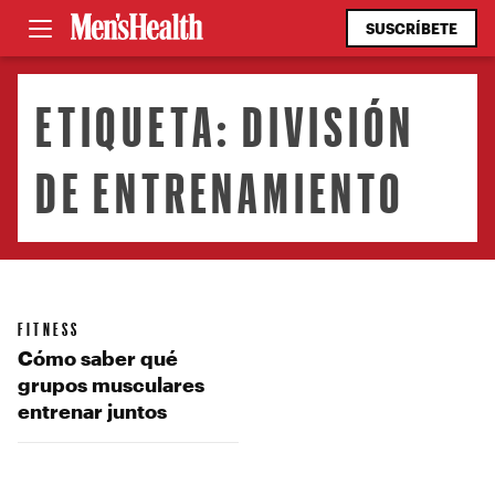
SUSCRÍBETE
ETIQUETA:
DIVISIÓN
DE ENTRENAMIENTO
FITNESS
Cómo saber qué
grupos musculares
entrenar juntos