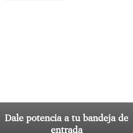
Dale potencia a tu bandeja de
entrada