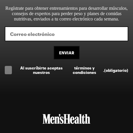
Regístrate para obtener entrenamientos para desarrollar músculos,
consejos de expertos para perder peso y planes de comidas
nutritivas, enviados a tu correo electrónico cada semana.
ENVIAR
Al suscríbirte aceptas
términos y
.
(obligatorio)
nuestros
condiciones