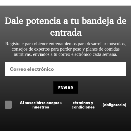
Dale potencia a tu bandeja de
entrada
Regístrate para obtener entrenamientos para desarrollar músculos,
consejos de expertos para perder peso y planes de comidas
nutritivas, enviados a tu correo electrónico cada semana.
ENVIAR
Al suscríbirte aceptas
términos y
.
(obligatorio)
nuestros
condiciones