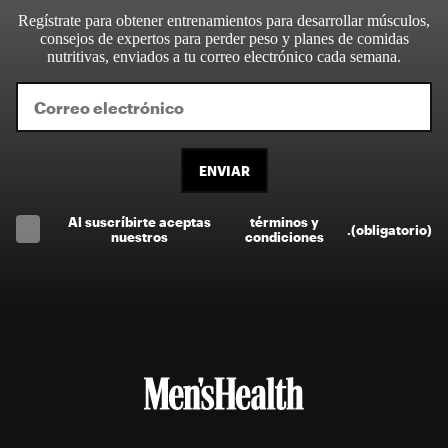
Regístrate para obtener entrenamientos para desarrollar músculos,
consejos de expertos para perder peso y planes de comidas
nutritivas, enviados a tu correo electrónico cada semana.
ENVIAR
Al suscríbirte aceptas
términos y
.
(obligatorio)
nuestros
condiciones