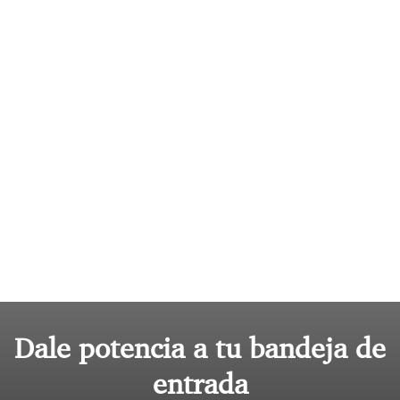
Dale potencia a tu bandeja de
entrada