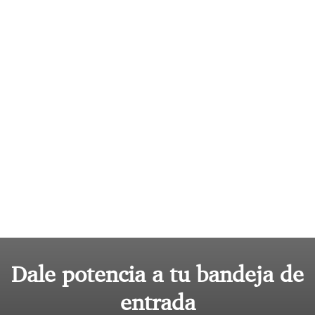
Dale potencia a tu bandeja de
entrada