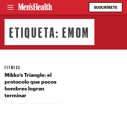
SUSCRÍBETE
ETIQUETA:
EMOM
FITNESS
Mikko’s Triangle: el
protocolo que pocos
hombres logran
terminar