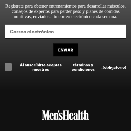
Regístrate para obtener entrenamientos para desarrollar músculos,
consejos de expertos para perder peso y planes de comidas
nutritivas, enviados a tu correo electrónico cada semana.
ENVIAR
Al suscríbirte aceptas
términos y
.
(obligatorio)
nuestros
condiciones