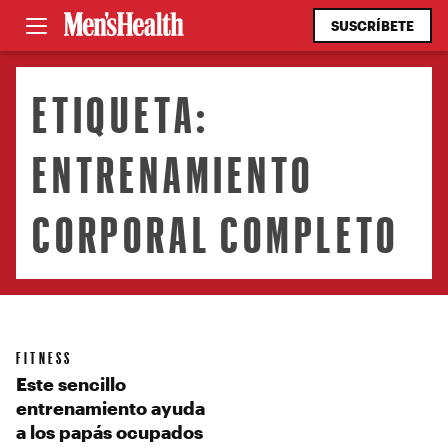
SUSCRÍBETE
ETIQUETA:
ENTRENAMIENTO
CORPORAL COMPLETO
FITNESS
Este sencillo
entrenamiento ayuda
a los papás ocupados