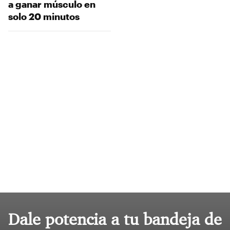
a ganar músculo en
solo 20 minutos
Dale potencia a tu bandeja de