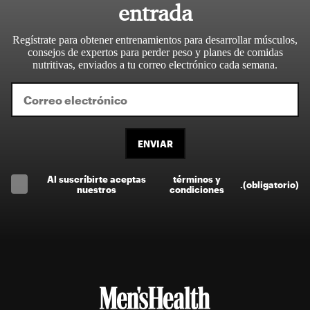
entrada
Regístrate para obtener entrenamientos para desarrollar músculos,
consejos de expertos para perder peso y planes de comidas
nutritivas, enviados a tu correo electrónico cada semana.
ENVIAR
Al suscríbirte aceptas
términos y
.
(obligatorio)
nuestros
condiciones