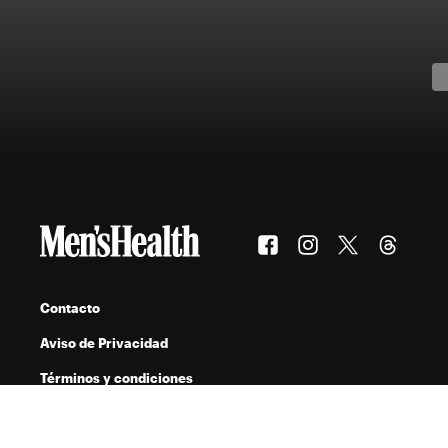
Contacto
Aviso de Privacidad
Términos y condiciones