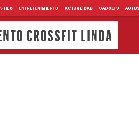
ESTILO
ENTRETENIMIENTO
ACTUALIDAD
GADGETS
AUTO
NTO CROSSFIT LINDA