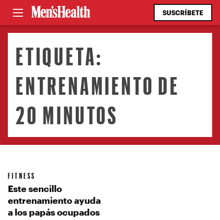
SUSCRÍBETE
ETIQUETA:
ENTRENAMIENTO DE
20 MINUTOS
FITNESS
Este sencillo
entrenamiento ayuda
a los papás ocupados