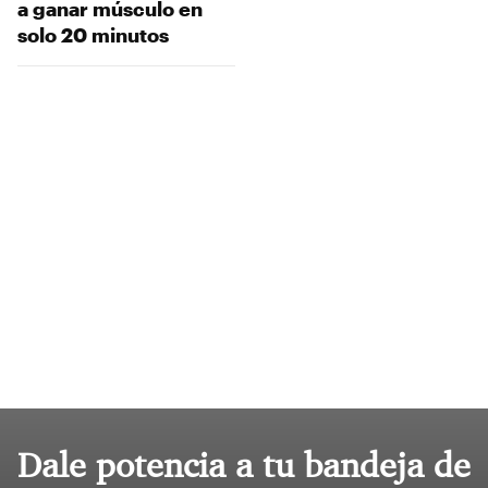
a ganar músculo en
solo 20 minutos
Dale potencia a tu bandeja de