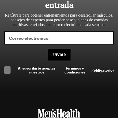
entrada
Regístrate para obtener entrenamientos para desarrollar músculos,
consejos de expertos para perder peso y planes de comidas
nutritivas, enviados a tu correo electrónico cada semana.
ENVIAR
Al suscríbirte aceptas
términos y
.
(obligatorio)
nuestros
condiciones