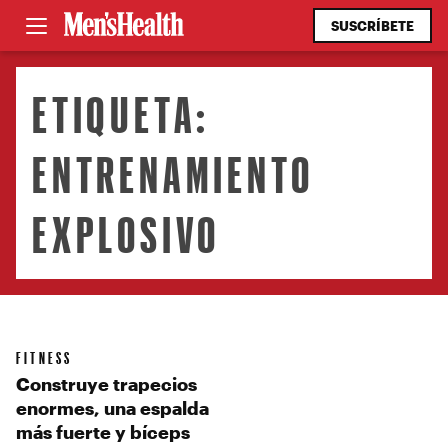
SUSCRÍBETE
ETIQUETA:
ENTRENAMIENTO
EXPLOSIVO
FITNESS
Construye trapecios
enormes, una espalda
más fuerte y bíceps