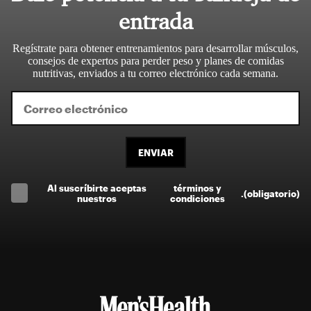
entrada
Regístrate para obtener entrenamientos para desarrollar músculos,
consejos de expertos para perder peso y planes de comidas
nutritivas, enviados a tu correo electrónico cada semana.
ENVIAR
Al suscríbirte aceptas
términos y
.
(obligatorio)
nuestros
condiciones